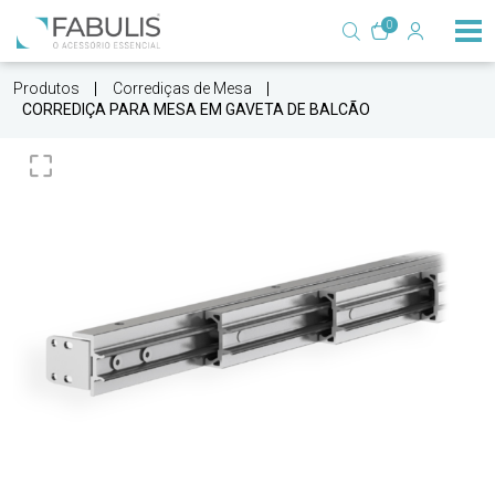
0
Produtos
Corrediças de Mesa
CORREDIÇA PARA MESA EM GAVETA DE BALCÃO