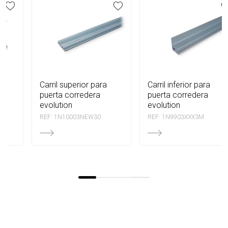
carril superior para
carril inferior para
puerta corredera
puerta corredera
evolution
evolution
REF: 1N10003NEW30
REF: 1N9903XXX3M