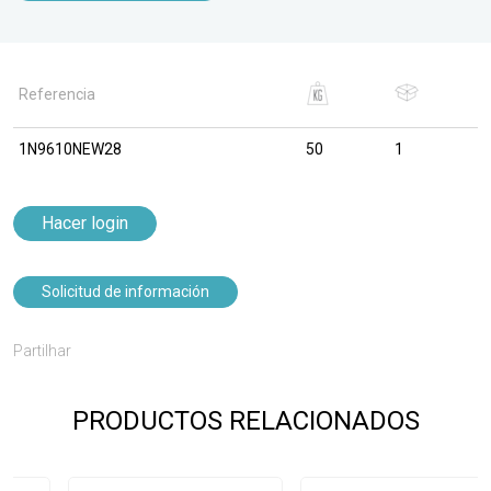
Referencia
1N9610NEW28
50
1
Hacer login
Solicitud de información
Partilhar
PRODUCTOS RELACIONADOS