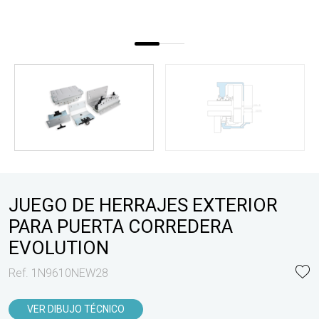
JUEGO DE HERRAJES EXTERIOR
PARA PUERTA CORREDERA
EVOLUTION
Ref. 1N9610NEW28
VER DIBUJO TÉCNICO