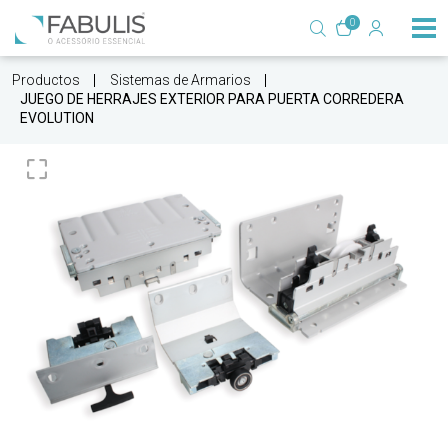
0
Productos
Sistemas de Armarios
JUEGO DE HERRAJES EXTERIOR PARA PUERTA CORREDERA
EVOLUTION