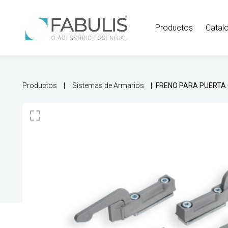
Productos
Catal
Productos
Sistemas de Armarios
FRENO PARA PUERTA