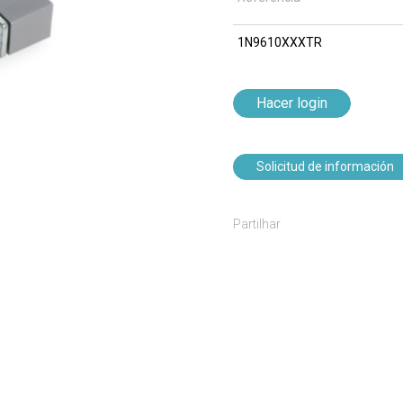
1N9610XXXTR
Hacer login
Solicitud de información
Partilhar