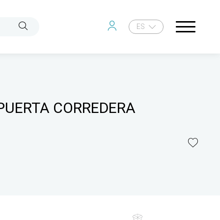
ES
 PUERTA CORREDERA