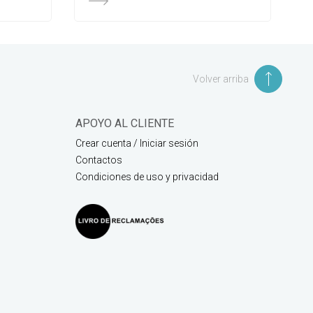
Volver arriba
APOYO AL CLIENTE
Crear cuenta / Iniciar sesión
Contactos
Condiciones de uso y privacidad