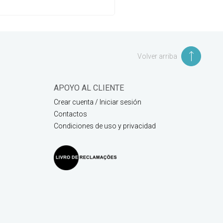
Volver arriba
APOYO AL CLIENTE
Crear cuenta / Iniciar sesión
Contactos
Condiciones de uso y privacidad