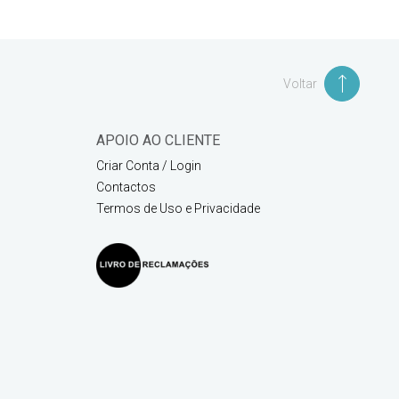
Voltar
APOIO AO CLIENTE
Criar Conta / Login
Contactos
Termos de Uso e Privacidade