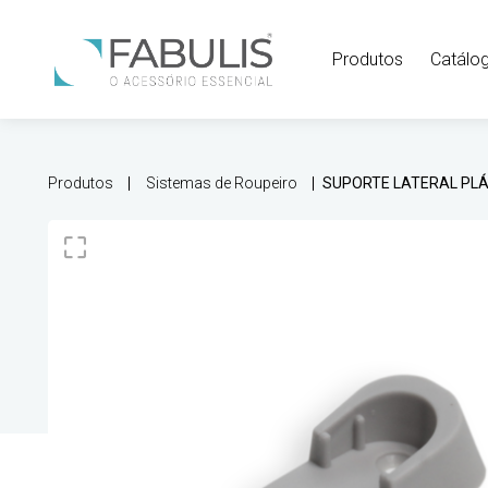
Produtos
Catálo
Produtos
Sistemas de Roupeiro
SUPORTE LATERAL PLÁ