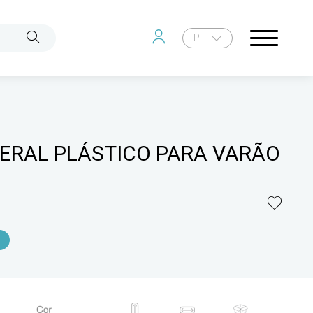
PT
ERAL PLÁSTICO PARA VARÃO