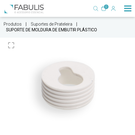
0
Produtos
Suportes de Prateleira
SUPORTE DE MOLDURA DE EMBUTIR PLÁSTICO