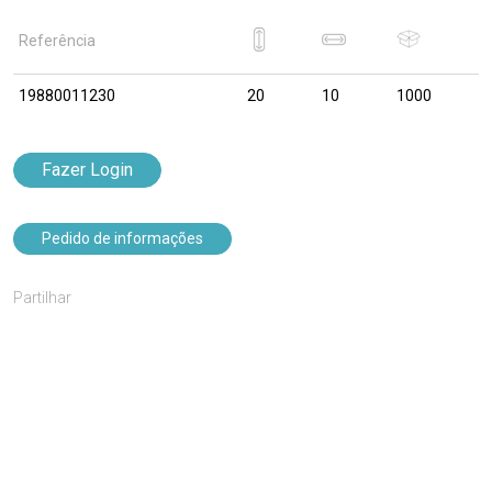
Referência
19880011230
20
10
1000
Fazer Login
Pedido de informações
Partilhar