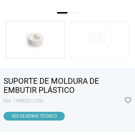
SUPORTE DE MOLDURA DE
EMBUTIR PLÁSTICO
Ref. 19880011230
VER DESENHO TÉCNICO