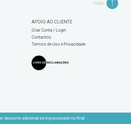
Voltar
APOIO AO CLIENTE
Criar Conta / Login
Contactos
Termos de Uso e Privacidade
r desconto adicional será processado no final.