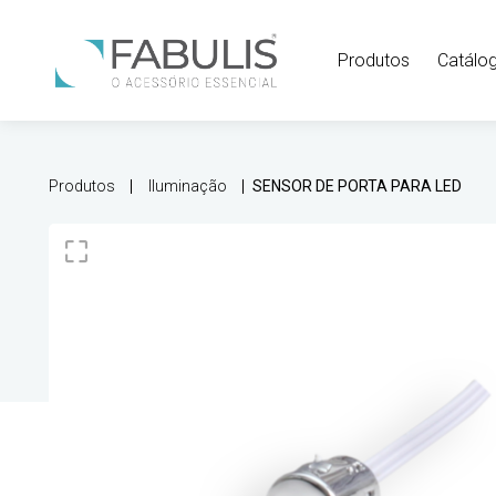
Produtos
Catálo
Produtos
Iluminação
SENSOR DE PORTA PARA LED