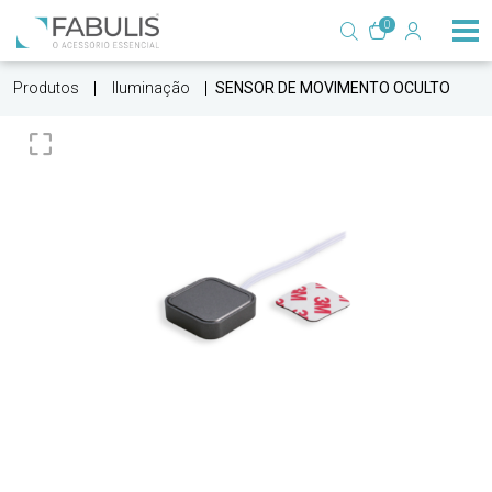
0
Produtos
Iluminação
SENSOR DE MOVIMENTO OCULTO