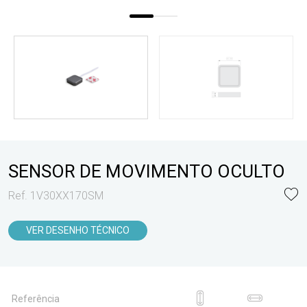
SENSOR DE MOVIMENTO OCULTO
Ref. 1V30XX170SM
VER DESENHO TÉCNICO
Referência