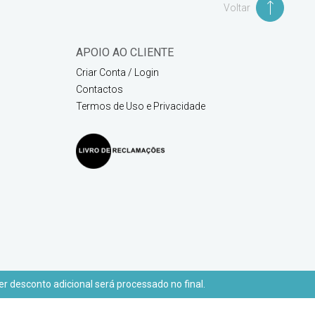
Voltar
APOIO AO CLIENTE
Criar Conta / Login
Contactos
Termos de Uso e Privacidade
r desconto adicional será processado no final.