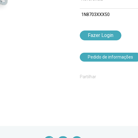
1N8703XXX50
Fazer Login
Pedido de informações
Partilhar