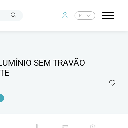
PT
ALUMÍNIO SEM TRAVÃO
TE