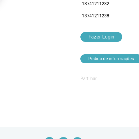
13741211232
13741211238
Fazer Login
Pedido de informações
Partilhar