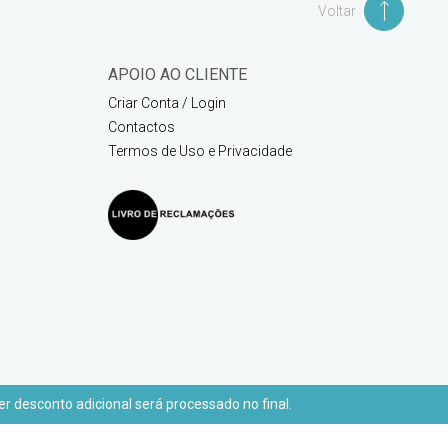
Voltar
APOIO AO CLIENTE
Criar Conta / Login
Contactos
Termos de Uso e Privacidade
r desconto adicional será processado no final.