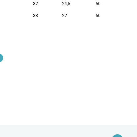
32
24,5
50
38
27
50