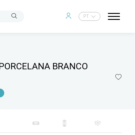
PT
 PORCELANA BRANCO