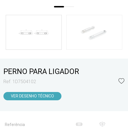
PERNO PARA LIGADOR
Ref. 1D7504102
VER DESENHO TÉCNICO
Referência