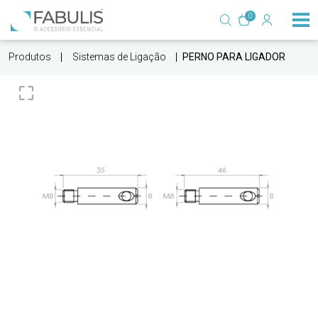
0
Produtos
Sistemas de Ligação
PERNO PARA LIGADOR