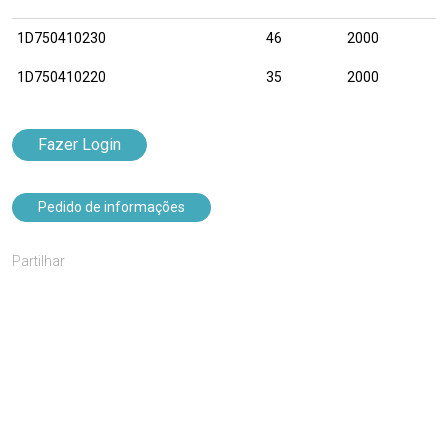
1D750410230
46
2000
1D750410220
35
2000
Fazer Login
Pedido de informações
Partilhar