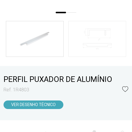
PERFIL PUXADOR DE ALUMÍNIO
Ref. 1R4803
VER DESENHO TÉCNICO