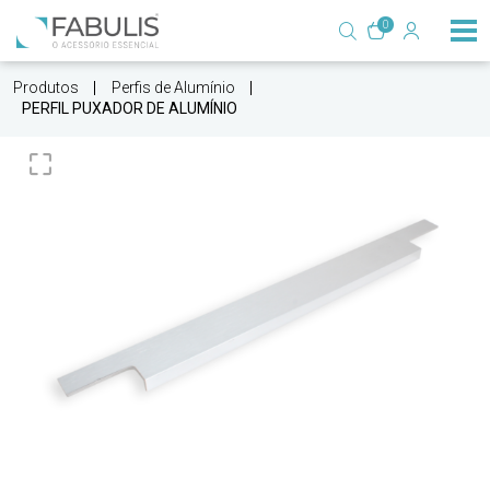
0
Produtos
Perfis de Alumínio
PERFIL PUXADOR DE ALUMÍNIO