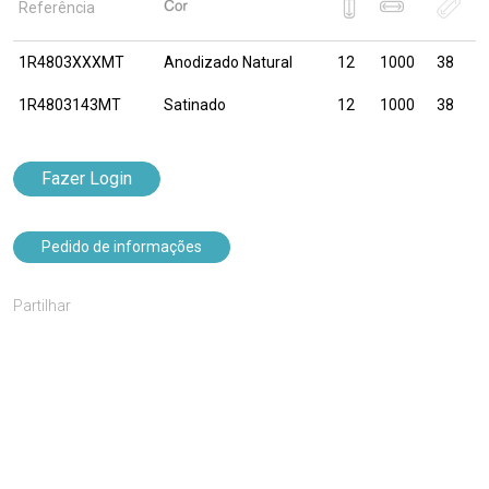
Referência
1R4803XXXMT
Anodizado Natural
12
1000
38
1R4803143MT
Satinado
12
1000
38
Fazer Login
Pedido de informações
Partilhar