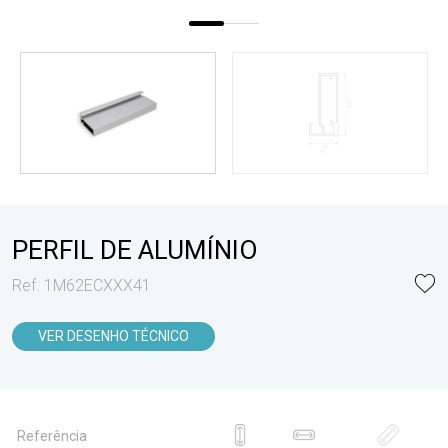
PERFIL DE ALUMÍNIO
Ref. 1M62ECXXX41
VER DESENHO TÉCNICO
Referência