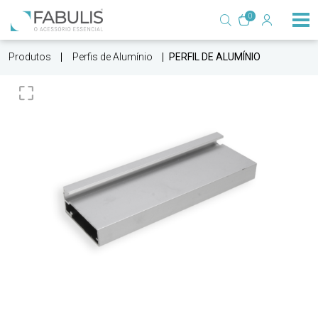
0
Produtos
Perfis de Alumínio
PERFIL DE ALUMÍNIO