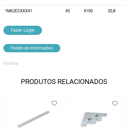
1M62ECXXX41
45
4100
20,8
Fazer Login
Pedido de informações
Partilhar
PRODUTOS RELACIONADOS