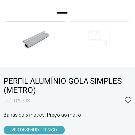
PERFIL ALUMÍNIO GOLA SIMPLES
(METRO)
Ref. 1R9303
Barras de 5 metros. Preço ao metro
VER DESENHO TÉCNICO