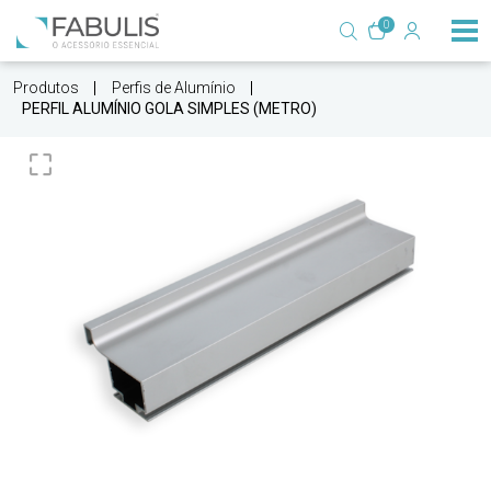
0
Produtos
Perfis de Alumínio
PERFIL ALUMÍNIO GOLA SIMPLES (METRO)