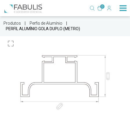
0
Produtos
Perfis de Alumínio
PERFIL ALUMÍNIO GOLA DUPLO (METRO)