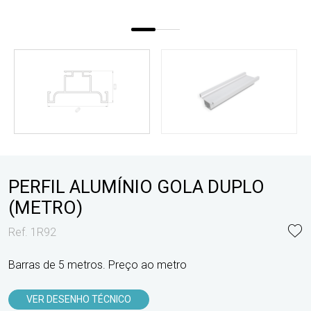
PERFIL ALUMÍNIO GOLA DUPLO
(METRO)
Ref. 1R92
Barras de 5 metros. Preço ao metro
VER DESENHO TÉCNICO