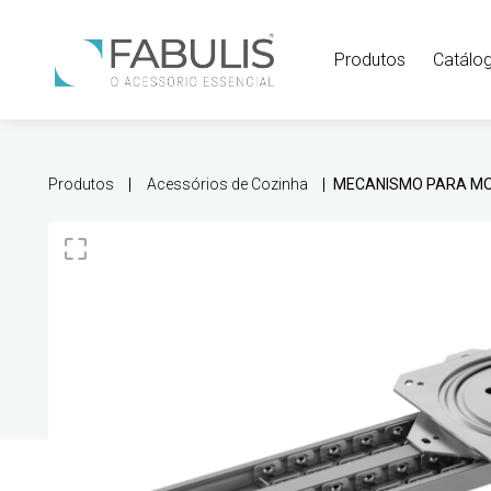
Produtos
Catálo
Produtos
Acessórios de Cozinha
MECANISMO PARA MO