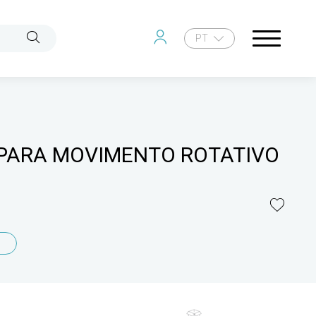
PT
PARA MOVIMENTO ROTATIVO