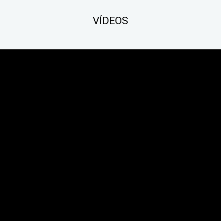
VÍDEOS