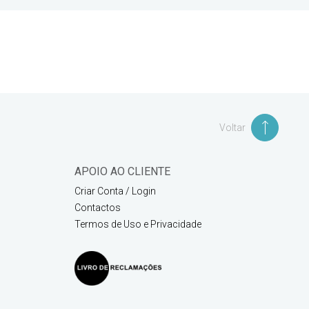
Voltar
APOIO AO CLIENTE
Criar Conta / Login
Contactos
Termos de Uso e Privacidade