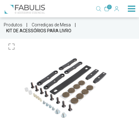
0
Produtos
Corrediças de Mesa
KIT DE ACESSÓRIOS PARA LIVRO