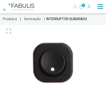
0
Produtos
Iluminação
INTERRUPTOR QUADRADO