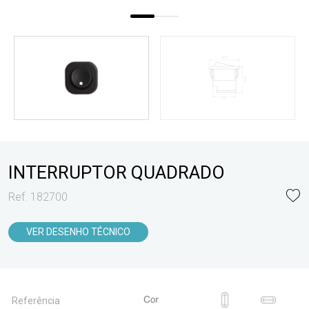
INTERRUPTOR QUADRADO
Ref. 182700
VER DESENHO TÉCNICO
Referência