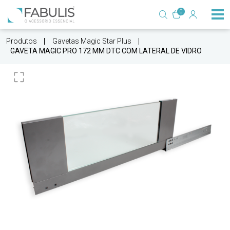
0
Produtos
Gavetas Magic Star Plus
GAVETA MAGIC PRO 172 MM DTC COM LATERAL DE VIDRO