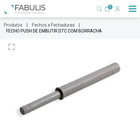
0
Produtos
Fechos e Fechaduras
FECHO PUSH DE EMBUTIR DTC COM BORRACHA