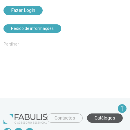
Fazer Login
Pedido de informações
Partilhar
Contactos
Catálogos