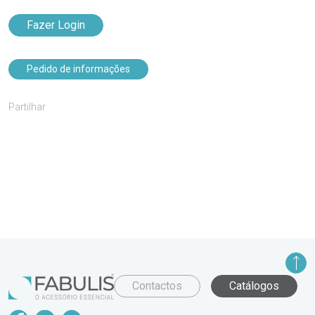
Fazer Login
Pedido de informações
Partilhar
Contactos
Catálogos