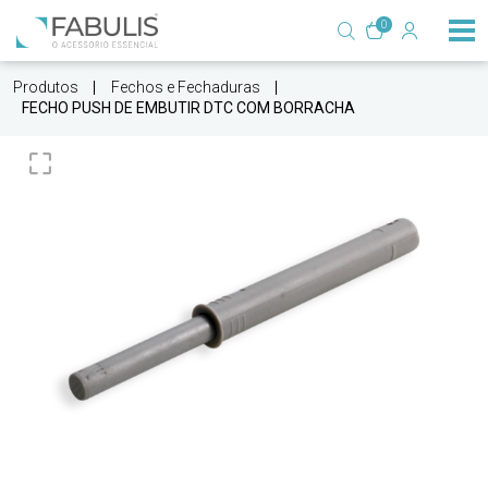
0
Produtos
Fechos e Fechaduras
FECHO PUSH DE EMBUTIR DTC COM BORRACHA