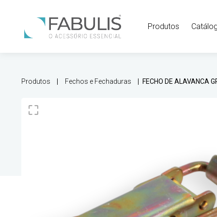
Produtos
Catálo
Produtos
Fechos e Fechaduras
FECHO DE ALAVANCA 