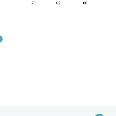
20
62
100