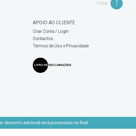
Voltar
APOIO AO CLIENTE
Criar Conta / Login
Contactos
Termos de Uso e Privacidade
r desconto adicional será processado no final.