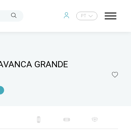
PT
LAVANCA GRANDE