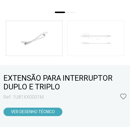
EXTENSÃO PARA INTERRUPTOR
DUPLO E TRIPLO
Ref. 1U81XX0001M
VER DESENHO TÉCNICO