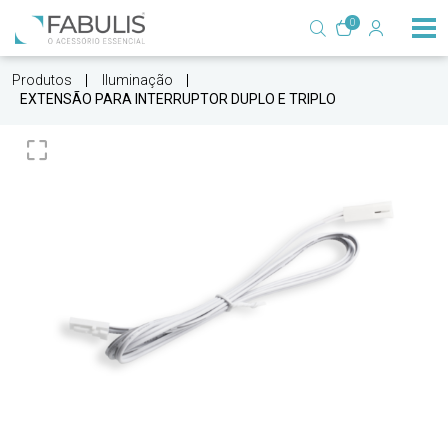
0
Produtos
Iluminação
EXTENSÃO PARA INTERRUPTOR DUPLO E TRIPLO