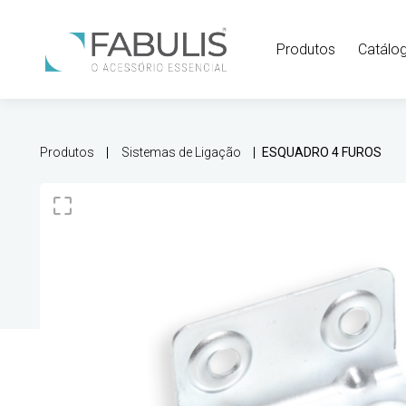
Produtos
Catálo
Produtos
Sistemas de Ligação
ESQUADRO 4 FUROS