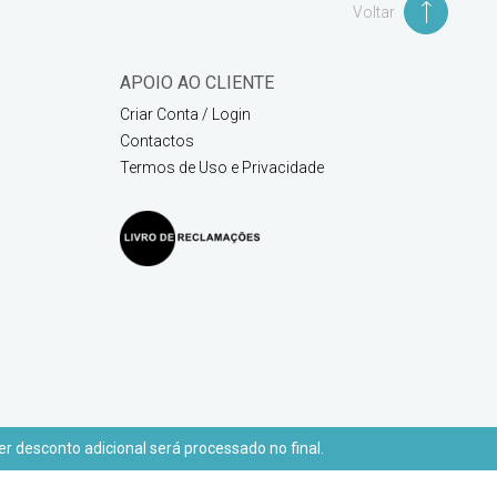
Voltar
APOIO AO CLIENTE
Criar Conta / Login
Contactos
Termos de Uso e Privacidade
r desconto adicional será processado no final.