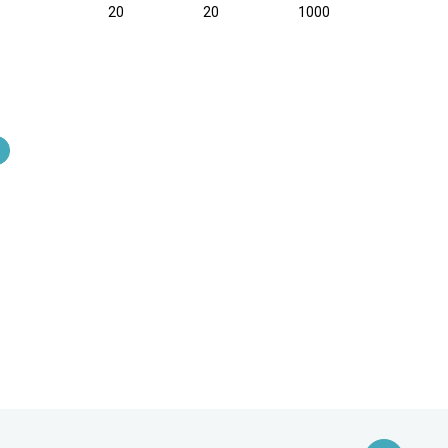
20
20
1000