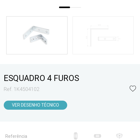
ESQUADRO 4 FUROS
Ref. 1K4504102
VER DESENHO TÉCNICO
Referência