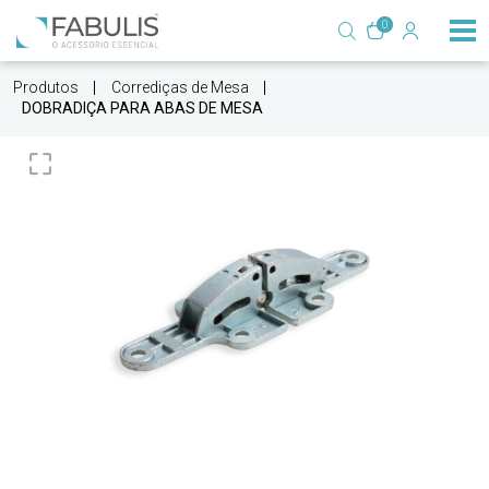
0
Produtos
Corrediças de Mesa
DOBRADIÇA PARA ABAS DE MESA