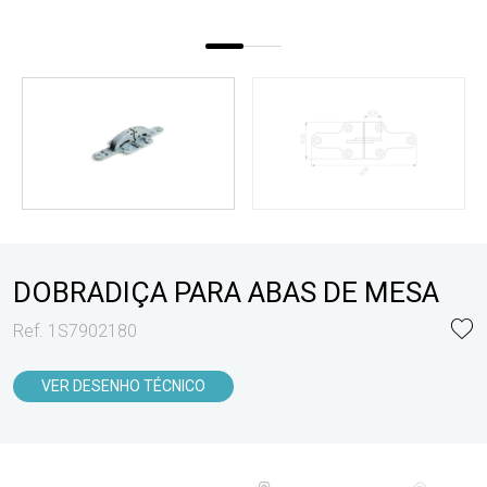
DOBRADIÇA PARA ABAS DE MESA
Ref. 1S7902180
VER DESENHO TÉCNICO