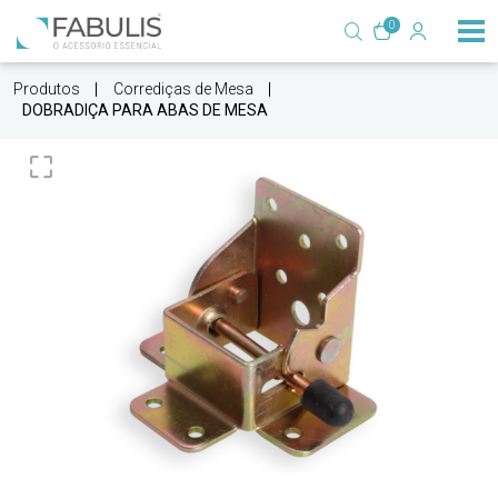
0
Produtos
Corrediças de Mesa
DOBRADIÇA PARA ABAS DE MESA