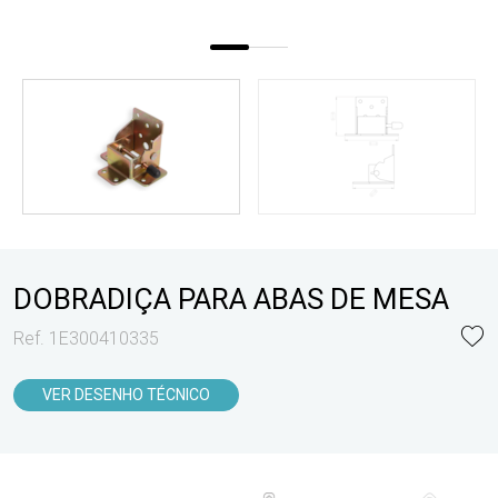
DOBRADIÇA PARA ABAS DE MESA
Ref. 1E300410335
VER DESENHO TÉCNICO