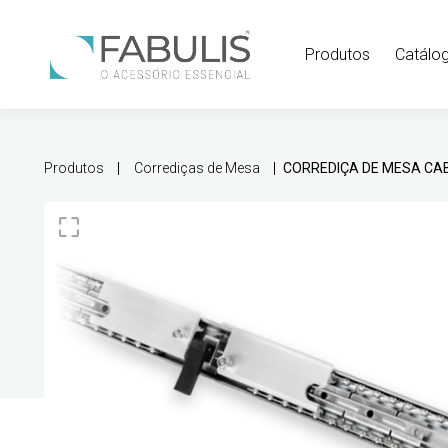
Produtos
Catálo
Produtos
Corrediças de Mesa
CORREDIÇA DE MESA CAB