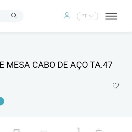
PT
E MESA CABO DE AÇO TA.47