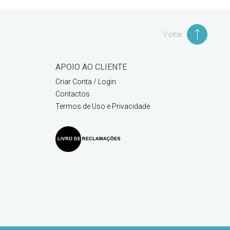
Voltar
APOIO AO CLIENTE
Criar Conta / Login
Contactos
Termos de Uso e Privacidade