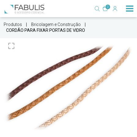
0
Produtos
Bricolagem e Construção
CORDÃO PARA FIXAR PORTAS DE VIDRO