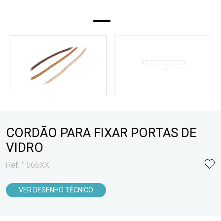
CORDÃO PARA FIXAR PORTAS DE
VIDRO
Ref. 1566XX
VER DESENHO TÉCNICO