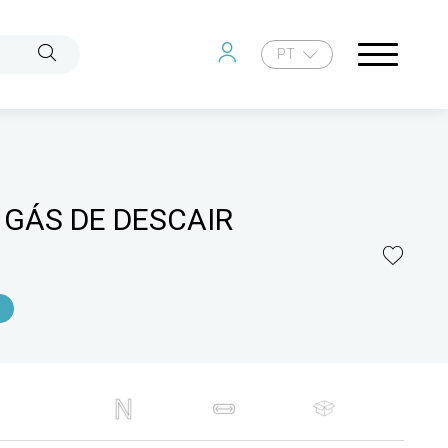
PT
GÁS DE DESCAIR