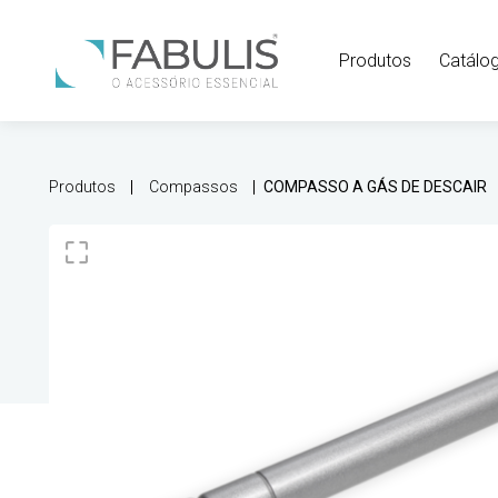
Produtos
Catálo
Produtos
Compassos
COMPASSO A GÁS DE DESCAIR