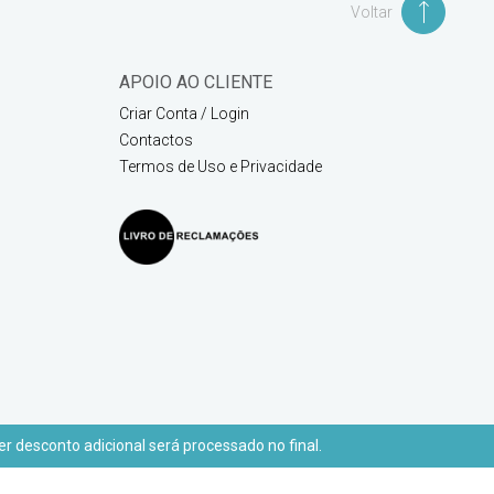
Voltar
APOIO AO CLIENTE
Criar Conta / Login
Contactos
Termos de Uso e Privacidade
r desconto adicional será processado no final.