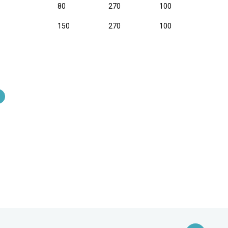
80
270
100
150
270
100