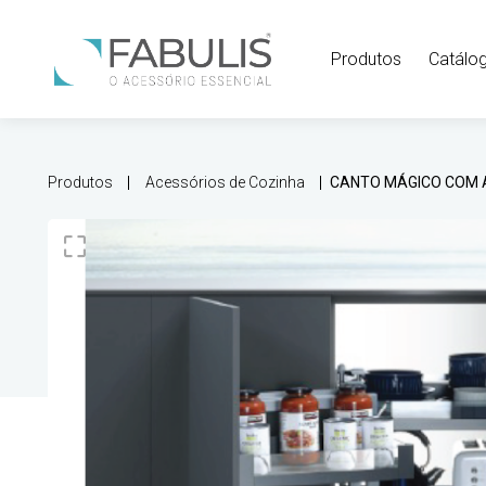
Produtos
Catálo
Produtos
Acessórios de Cozinha
CANTO MÁGICO COM