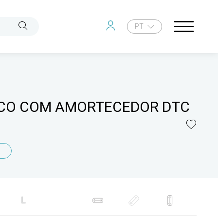
PT
CO COM AMORTECEDOR DTC