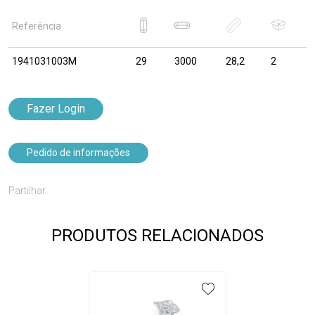
Referência
1941031003M
29
3000
28,2
2
Fazer Login
Pedido de informações
Partilhar
PRODUTOS RELACIONADOS