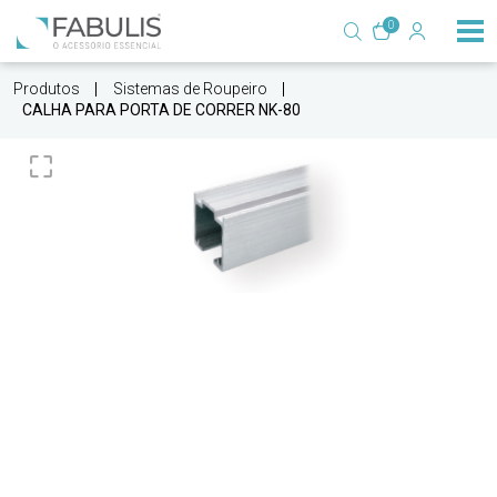
0
Produtos
Sistemas de Roupeiro
CALHA PARA PORTA DE CORRER NK-80