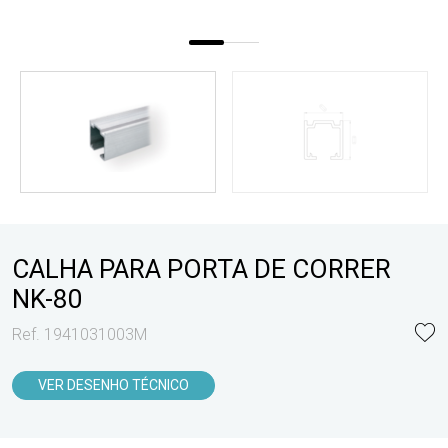
CALHA PARA PORTA DE CORRER
NK-80
Ref. 1941031003M
VER DESENHO TÉCNICO