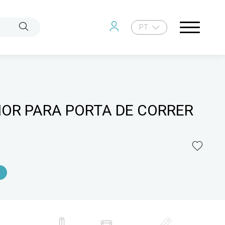
PT
IOR PARA PORTA DE CORRER