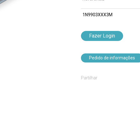
1N9903XXX3M
Fazer Login
Pedido de informações
Partilhar