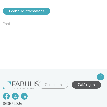
Pedido de informações
Partilhar
Contactos
Catálogos
SEDE / LOJA