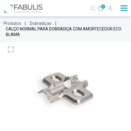
0
Produtos
Dobradiças
CALÇO NORMAL PARA DOBRADIÇA COM AMORTECEDOR ECO
BLAMA