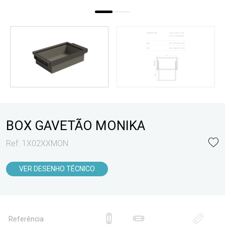
BOX GAVETÃO MONIKA
Ref. 1X02XXMON
VER DESENHO TÉCNICO
Referência