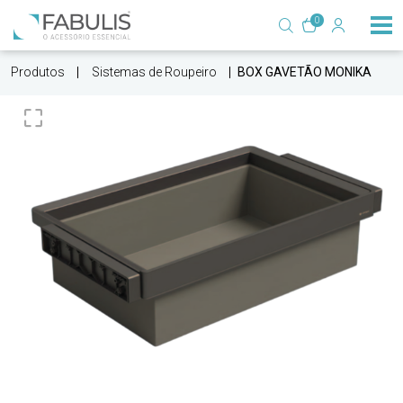
0
Produtos
Sistemas de Roupeiro
BOX GAVETÃO MONIKA