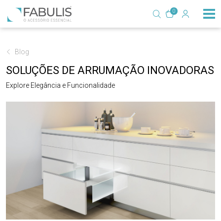
0
Blog
SOLUÇÕES DE ARRUMAÇÃO INOVADORAS
Explore Elegância e Funcionalidade