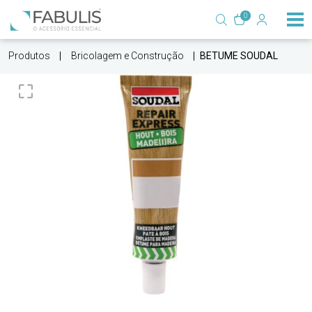
0
Produtos
Bricolagem e Construção
BETUME SOUDAL