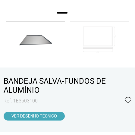
BANDEJA SALVA-FUNDOS DE
ALUMÍNIO
Ref. 1E3503100
VER DESENHO TÉCNICO