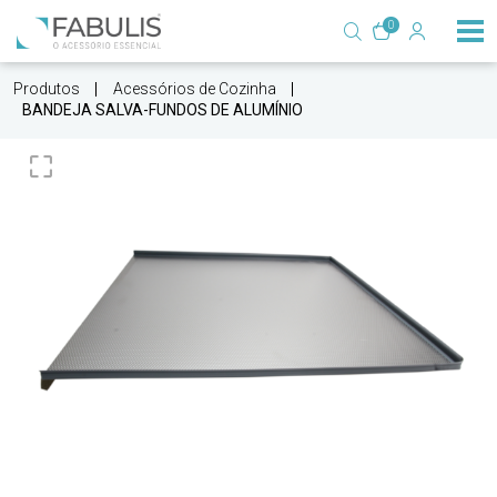
0
Produtos
Acessórios de Cozinha
BANDEJA SALVA-FUNDOS DE ALUMÍNIO