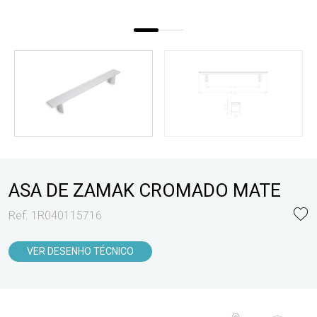
ASA DE ZAMAK CROMADO MATE
Ref. 1R040115716
VER DESENHO TÉCNICO