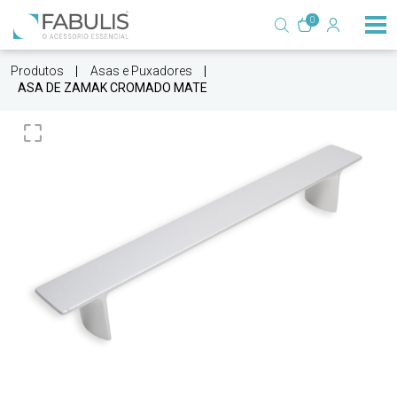
0
Produtos
Asas e Puxadores
ASA DE ZAMAK CROMADO MATE