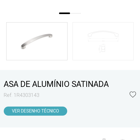
ASA DE ALUMÍNIO SATINADA
Ref. 1R4303143
VER DESENHO TÉCNICO