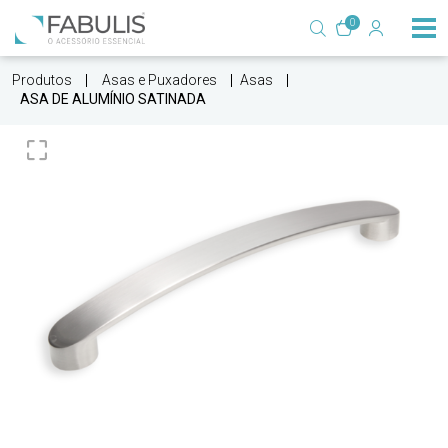
0
Produtos
Asas e Puxadores
Asas
ASA DE ALUMÍNIO SATINADA