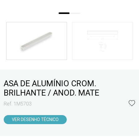
ASA DE ALUMÍNIO CROM.
BRILHANTE / ANOD. MATE
Ref. 1M5703
VER DESENHO TÉCNICO