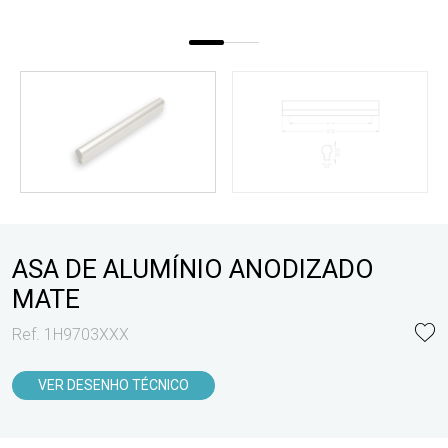
ASA DE ALUMÍNIO ANODIZADO
MATE
Ref. 1H9703XXX
VER DESENHO TÉCNICO