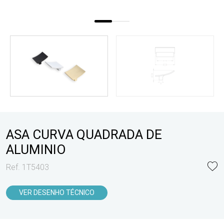
ASA CURVA QUADRADA DE
ALUMINIO
Ref. 1T5403
VER DESENHO TÉCNICO