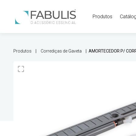
Produtos
Catálo
Produtos
Corrediças de Gaveta
AMORTECEDOR P/ CORRE