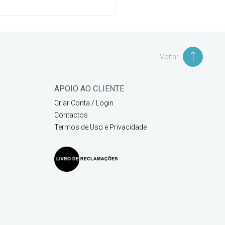
Voltar
APOIO AO CLIENTE
Criar Conta / Login
Contactos
Termos de Uso e Privacidade