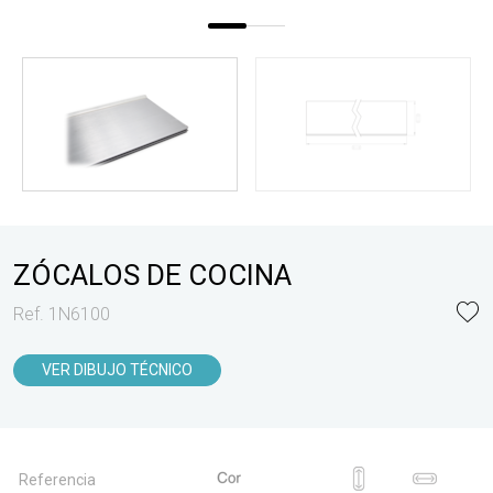
ZÓCALOS DE COCINA
Ref. 1N6100
VER DIBUJO TÉCNICO
Referencia