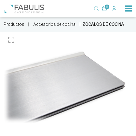
0
Productos
Accesorios de cocina
ZÓCALOS DE COCINA