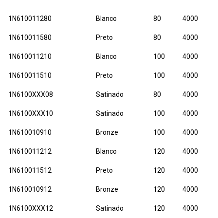
1N610011280
Blanco
80
4000
1N610011580
Preto
80
4000
1N610011210
Blanco
100
4000
1N610011510
Preto
100
4000
1N6100XXX08
Satinado
80
4000
1N6100XXX10
Satinado
100
4000
1N610010910
Bronze
100
4000
1N610011212
Blanco
120
4000
1N610011512
Preto
120
4000
1N610010912
Bronze
120
4000
1N6100XXX12
Satinado
120
4000