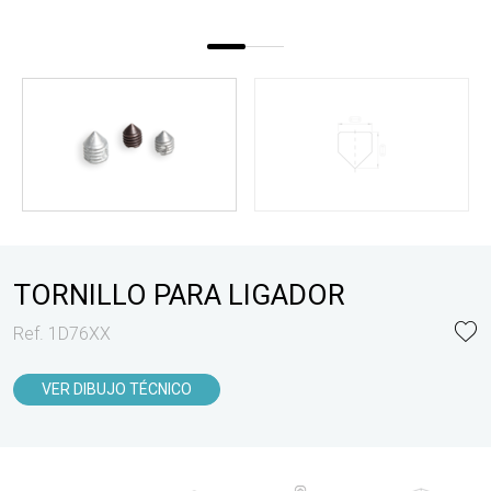
TORNILLO PARA LIGADOR
Ref. 1D76XX
VER DIBUJO TÉCNICO