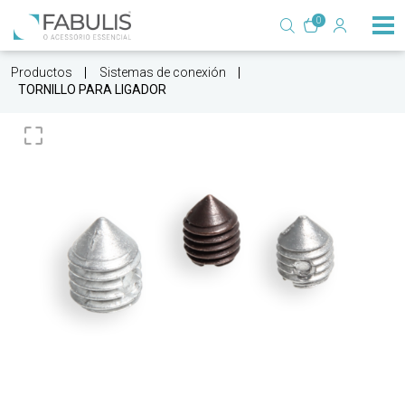
0
Productos
Sistemas de conexión
TORNILLO PARA LIGADOR