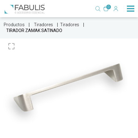
0
Productos
Tiradores
Tiradores
TIRADOR ZAMAK SATINADO