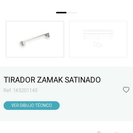
TIRADOR ZAMAK SATINADO
Ref. 1K5201143
VER DIBUJO TÉCNICO