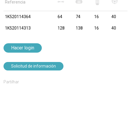
Referencia
1K520114364
64
74
16
40
1K520114313
128
138
16
40
Hacer login
Solicitud de información
Partilhar