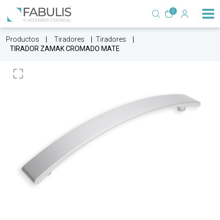
0
Productos
Tiradores
Tiradores
TIRADOR ZAMAK CROMADO MATE