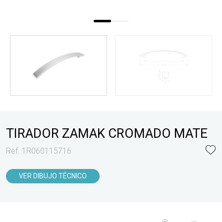
TIRADOR ZAMAK CROMADO MATE
Ref. 1R060115716
VER DIBUJO TÉCNICO