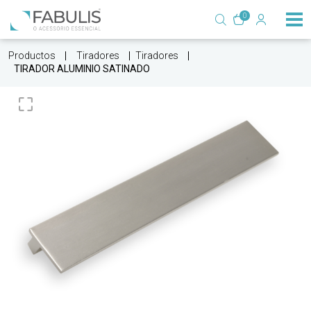
0
Productos
Tiradores
Tiradores
TIRADOR ALUMINIO SATINADO