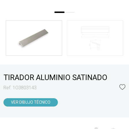
TIRADOR ALUMINIO SATINADO
Ref. 1O3803143
VER DIBUJO TÉCNICO