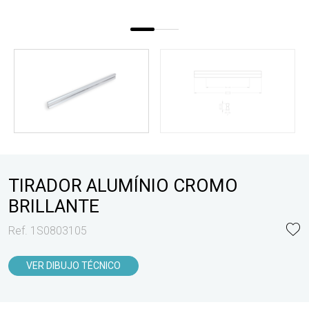
TIRADOR ALUMÍNIO CROMO
BRILLANTE
Ref. 1S0803105
VER DIBUJO TÉCNICO