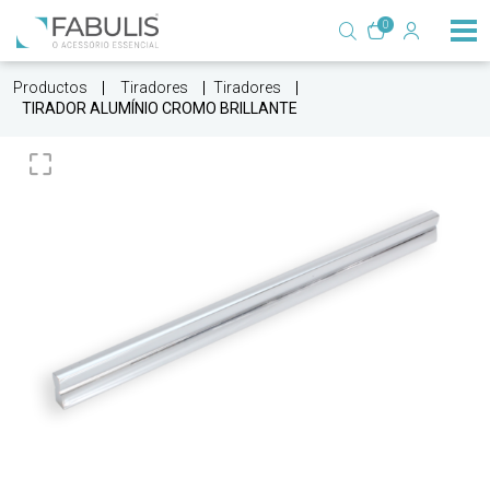
0
Productos
Tiradores
Tiradores
TIRADOR ALUMÍNIO CROMO BRILLANTE